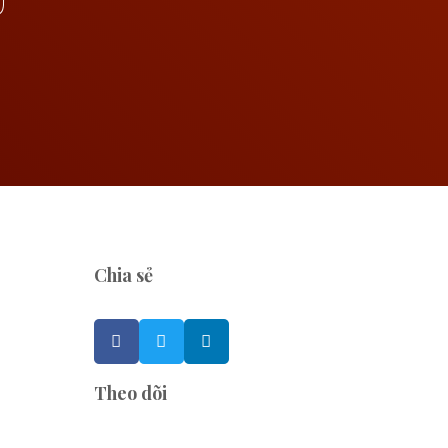
Chia sẻ
Theo dõi