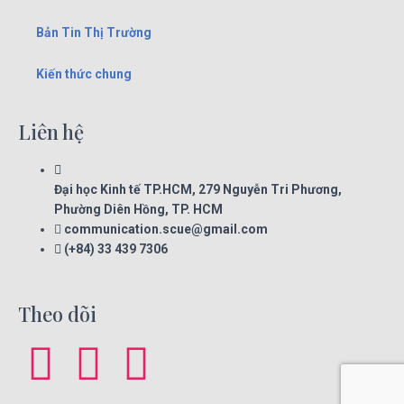
Bản Tin Thị Trường
Kiến thức chung
Liên hệ
Đại học Kinh tế TP.HCM, 279 Nguyễn Tri Phương,
Phường Diên Hồng, TP. HCM
communication.scue@gmail.com
(+84) 33 439 7306
Theo dõi