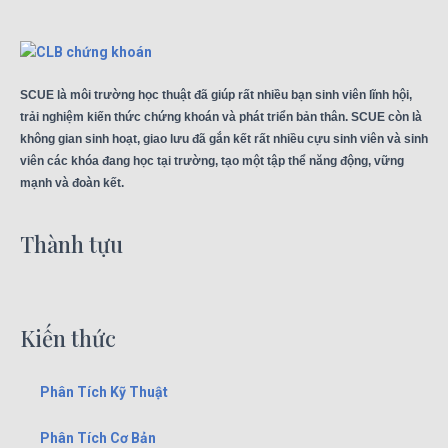
SCUE là môi trường học thuật đã giúp rất nhiều bạn sinh viên lĩnh hội,
trải nghiệm kiến thức chứng khoán và phát triển bản thân. SCUE còn là
không gian sinh hoạt, giao lưu đã gắn kết rất nhiều cựu sinh viên và sinh
viên các khóa đang học tại trường, tạo một tập thể năng động, vững
mạnh và đoàn kết.
Thành tựu
Kiến thức
Phân Tích Kỹ Thuật
Phân Tích Cơ Bản