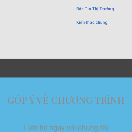
Bản Tin Thị Trường
Kiến thức chung
GÓP Ý VỀ CHƯƠNG TRÌNH
Liên hệ ngay với chúng tôi