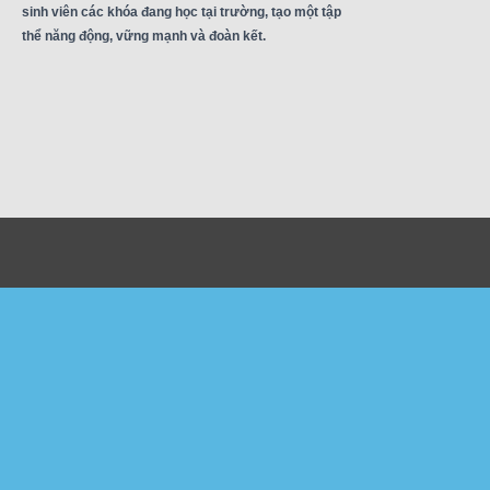
sinh viên các khóa đang học tại trường, tạo một tập
thể năng động, vững mạnh và đoàn kết.