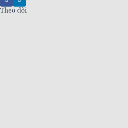
Theo dõi