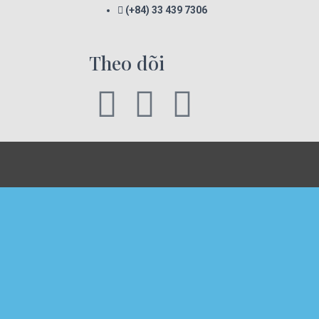
(+84) 33 439 7306
Theo dõi