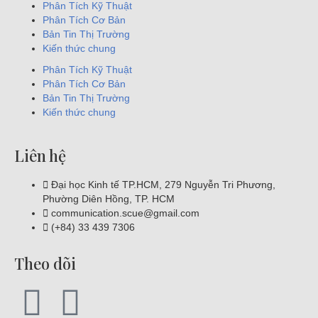
Phân Tích Kỹ Thuật
Phân Tích Cơ Bản
Bản Tin Thị Trường
Kiến thức chung
Phân Tích Kỹ Thuật
Phân Tích Cơ Bản
Bản Tin Thị Trường
Kiến thức chung
Liên hệ
Đại học Kinh tế TP.HCM, 279 Nguyễn Tri Phương,
Phường Diên Hồng, TP. HCM
communication.scue@gmail.com
(+84) 33 439 7306
Theo dõi