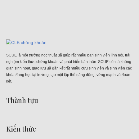
SCUE là môi trường học thuật đã giúp rất nhiều bạn sinh viên lĩnh hội, trải
nghiệm kiến thức chứng khoán và phát triển bản thân. SCUE còn là không
gian sinh hoạt, giao lưu đã gắn kết rất nhiều cựu sinh viên và sinh viên các
khóa đang học tại trường, tạo một tập thể năng động, vững mạnh và đoàn
kết.
Thành tựu
Kiến thức