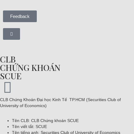
Feedback
CLB
CHỨNG KHOÁN
SCUE
CLB Chứng Khoán Đại học Kinh Tế TP.HCM (Securities Club of
University of Economics)
Tên CLB:
CLB Chứng khoán SCUE
Tên viết tắt: SCUE
Tên tiếng anh:
Securities Club of University of
Economics