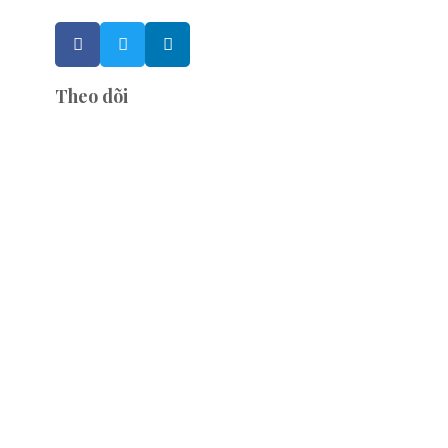
Theo dõi