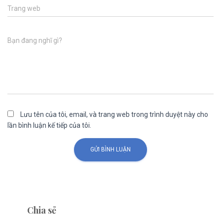
Trang web
Bạn đang nghĩ gì?
Lưu tên của tôi, email, và trang web trong trình duyệt này cho
lần bình luận kế tiếp của tôi.
Chia sẻ