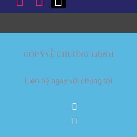
GÓP Ý VỀ CHƯƠNG TRÌNH
Liên hệ ngay với chúng tôi