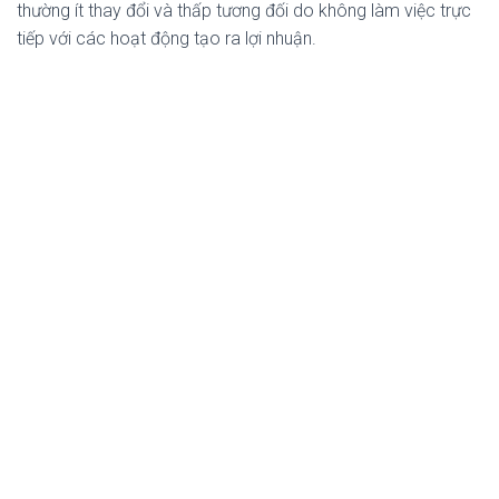
thường ít thay đổi và thấp tương đối do không làm việc trực
tiếp với các hoạt động tạo ra lợi nhuận.