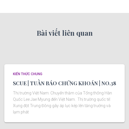
Bài viết liên quan
KIẾN THỨC CHUNG
SCUE | TUẦN BÁO CHỨNG KHOÁN | NO.38
Thị trường Việt Nam: Chuyến thăm của Tổng thống Hàn
Quốc Lee Jae Myung đến Việt Nam. Thị trường quốc tế:
Xung đột Trung Đông gây áp lực kép lên tăng trưởng và
lạm phát