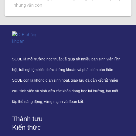
nhưng vẫn còn
SCUE là môi trường học thuật đã giúp rất nhiều bạn sinh viên lĩnh
hội, trải nghiệm kiến thức chứng khoán và phát triển bản thân.
SCUE còn là không gian sinh hoạt, giao lưu đã gắn kết rất nhiều
cựu sinh viên và sinh viên các khóa đang học tại trường, tạo một
tập thể năng động, vững mạnh và đoàn kết.
Thành tựu
Kiến thức