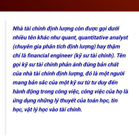
Nhà tài chính định lượng còn được gọi dưới
nhiều tên khác như quant, quantitative analyst
(chuyên gia phân tích định lượng) hay thậm
chí là financial engineer (kỹ sư tài chính). Tên
gọi kỹ sư tài chính phản ánh đúng bản chất
của nhà tài chính định lượng, đó là một người
mang bản sắc của một kỹ sư từ tư duy đến
hành động trong công việc, công việc của họ là
ứng dụng những lý thuyết của toán học, tin
học, vật lý học vào tài chính.