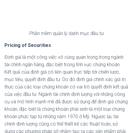
Phần mềm quản lý danh mục đầu tư
Pricing of Securities
Định giá là một công việc vô cùng quan trọng trong ngành
tài chính ngân hàng, đặc biệt trong lĩnh vực chứng khoán.
Kết quả của định giá có liên quan trực tiếp tới chiến lược,
mục tiêu, quyết định đầu tư. Do đó định giá chính xác giá trị
thực của các loại chứng khoán có vai trò quyết định kết quả
của việc đầu tư. Ngành tài chính định lượng với những công
cụ và mô hình mạnh mẽ đã được sử dụng để định giá chứng
khoán, đặc biệt là chứng khoán phái sinh-là một loại chứng
khoán phức tạp từ những năm 1970 ở Mỹ. Ngược lại, tài
chính định lượng cũng có thể thiết kế các thuật toán, sử
dụng các phương pháp số nhằm tạo ra các sản phẩm phái