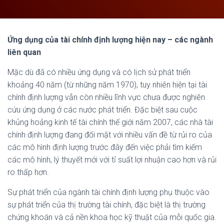
Ứng dụng của tài chính định lượng hiện nay – các ngành
liên quan
Mặc dù đã có nhiều ứng dụng và có lịch sử phát triển
khoảng 40 năm (từ những năm 1970), tuy nhiên hiện tại tài
chính định lượng vẫn còn nhiều lĩnh vực chưa được nghiên
cứu ứng dụng ở các nước phát triển. Đặc biệt sau cuộc
khủng hoảng kinh tế tài chính thế giới năm 2007, các nhà tài
chính định lượng đang đối mặt với nhiều vấn đề từ rủi ro của
các mô hình định lượng trước đây đến việc phải tìm kiếm
các mô hình, lý thuyết mới với tỉ suất lợi nhuận cao hơn và rủi
ro thấp hơn.
Sự phát triển của ngành tài chính định lượng phụ thuộc vào
sự phát triển của thị trường tài chính, đặc biệt là thị trường
chứng khoán và cả nền khoa học kỹ thuật của mỗi quốc gia.