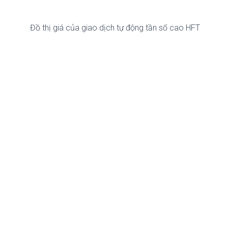
Đồ thị giá của giao dịch tự động tần số cao HFT