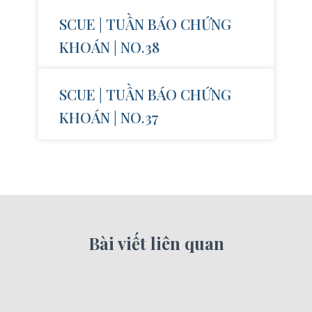
SCUE | TUẦN BÁO CHỨNG
KHOÁN | NO.38
SCUE | TUẦN BÁO CHỨNG
KHOÁN | NO.37
Bài viết liên quan