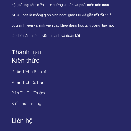
hội, trải nghiệm kiến thức chứng khoán và phát triển bản thân.
SCUE còn là không gian sinh hoạt, giao lưu đã gắn kết rất nhiều
cựu sinh viên và sinh viên các khóa đang học tại trường, tạo một
tập thể năng động, vững mạnh và đoàn kết.
Thành tựu
Kiến thức
Phân Tích Kỹ Thuật
Phân Tích Cơ Bản
Bản Tin Thị Trường
Kiến thức chung
Liên hệ