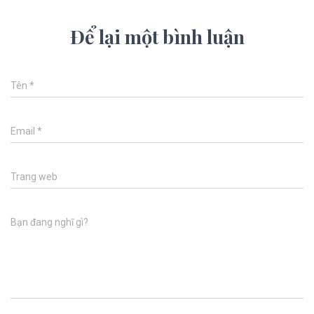
Để lại một bình luận
Tên
*
Email
*
Trang web
Bạn đang nghĩ gì?