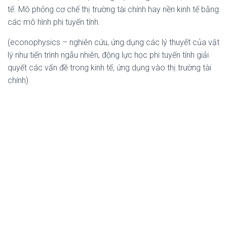
tế. Mô phỏng cơ chế thị trường tài chính hay nền kinh tế bằng
các mô hình phi tuyến tính.
(econophysics – nghiên cứu, ứng dụng các lý thuyết của vật
lý như tiến trình ngẫu nhiên, động lực học phi tuyến tính giải
quyết các vấn đề trong kinh tế, ứng dụng vào thị trường tài
chính)