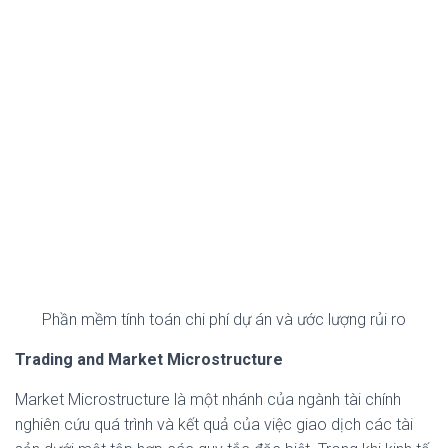
Phần mềm tính toán chi phí dự án và ước lượng rủi ro
Trading and Market Microstructure
Market Microstructure là một nhánh của ngành tài chính
nghiên cứu quá trình và kết quả của việc giao dịch các tài