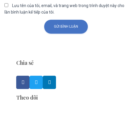
Lưu tên của tôi, email, và trang web trong trình duyệt này cho
lần bình luận kế tiếp của tôi.
Chia sẻ
Theo dõi