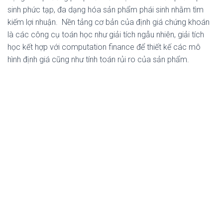
sinh phức tạp, đa dạng hóa sản phẩm phái sinh nhằm tìm
kiếm lợi nhuận. Nền tảng cơ bản của định giá chứng khoán
là các công cụ toán học như giải tích ngẫu nhiên, giải tích
học kết hợp với computation finance để thiết kế các mô
hình định giá cũng như tính toán rủi ro của sản phẩm.