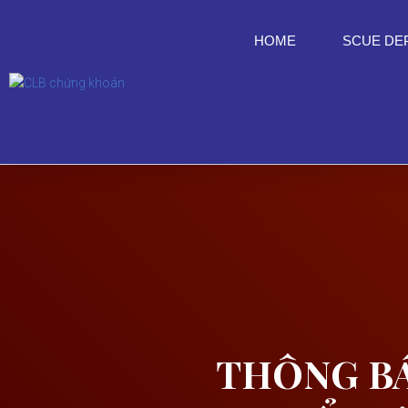
HOME
SCUE DE
THÔNG BÁ