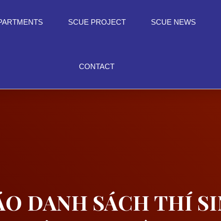
PARTMENTS
SCUE PROJECT
SCUE NEWS
CONTACT
O DANH SÁCH THÍ S