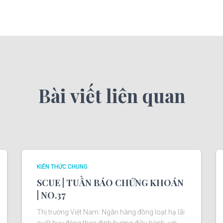
Bài viết liên quan
KIẾN THỨC CHUNG
SCUE | TUẦN BÁO CHỨNG KHOÁN
| NO.37
Thị trường Việt Nam: Ngân hàng đồng loạt hạ lãi