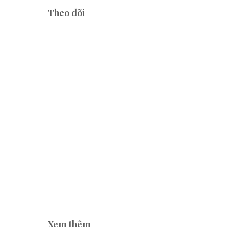
Theo dõi
Xem thêm