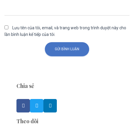
Lưu tên của tôi, email, và trang web trong trình duyệt này cho
lần bình luận kế tiếp của tôi.
Chia sẻ
Theo dõi