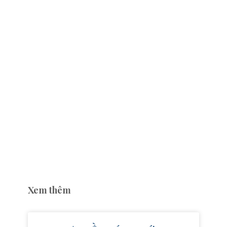
Xem thêm