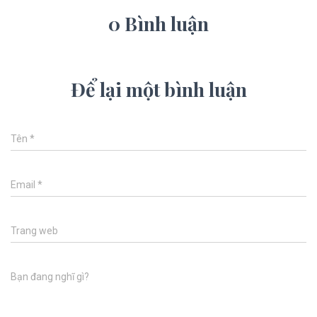
0 Bình luận
Để lại một bình luận
Tên
*
Email
*
Trang web
Bạn đang nghĩ gì?