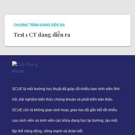
CHƯƠNG TRÌNH ĐANG DIỄN RA
Test 1 CT đang diễn ra
SCUE là môi trường học thuật đã giúp rất nhiều bạn sinh viên lĩnh
hội, trải nghiệm kiến thức chứng khoán và phát triển bản thân.
SCUE còn là không gian sinh hoạt, giao lưu đã gắn kết rất nhiều
cựu sinh viên và sinh viên các khóa đang học tại trường, tạo một
tập thể năng động, vững mạnh và đoàn kết.