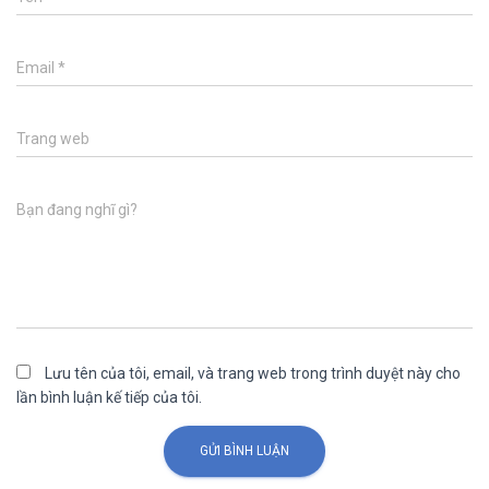
Email
*
Trang web
Bạn đang nghĩ gì?
Lưu tên của tôi, email, và trang web trong trình duyệt này cho
lần bình luận kế tiếp của tôi.