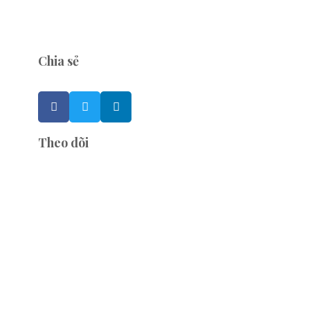
Chia sẻ
Theo dõi