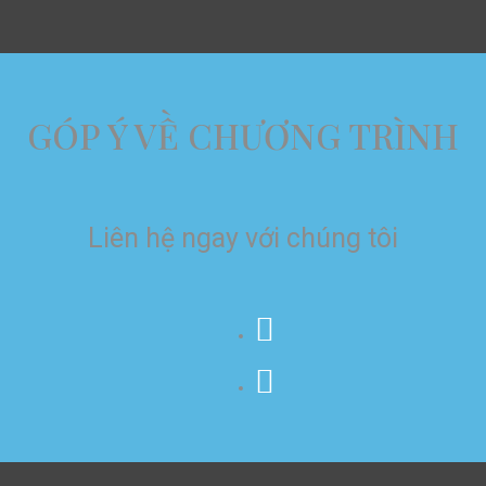
GÓP Ý VỀ CHƯƠNG TRÌNH
Liên hệ ngay với chúng tôi