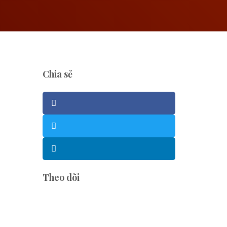
Chia sẻ
Theo dõi