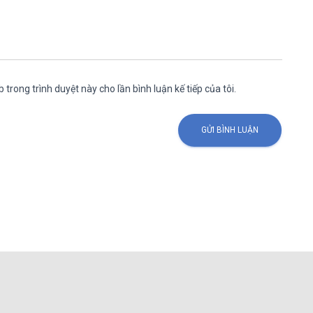
 trong trình duyệt này cho lần bình luận kế tiếp của tôi.