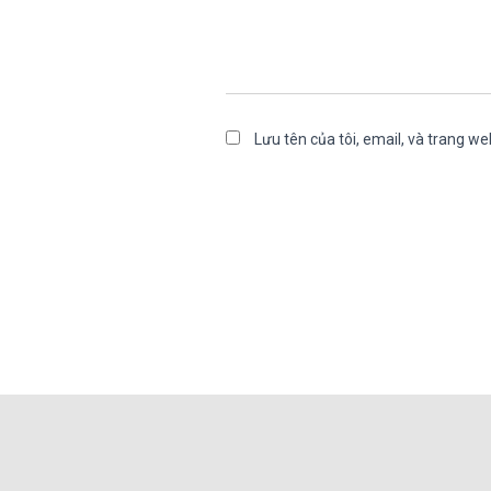
Lưu tên của tôi, email, và trang web