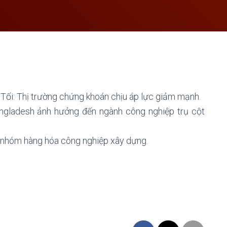
Tối: Thị trường chứng khoán chịu áp lực giảm mạnh.
angladesh ảnh hưởng đến ngành công nghiệp trụ cột
 nhóm hàng hóa công nghiệp xây dựng.