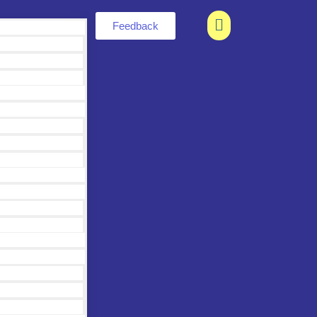
Feedback