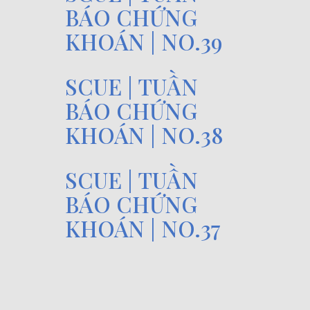
BÁO CHỨNG
KHOÁN | NO.39
SCUE | TUẦN
BÁO CHỨNG
KHOÁN | NO.38
SCUE | TUẦN
BÁO CHỨNG
KHOÁN | NO.37