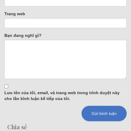
Trang web
Bạn đang nghĩ gì?
Lưu tên của tôi, email, và trang web trong trình duyệt này
cho lần bình luận kế tiếp của tôi.
Chia sẻ