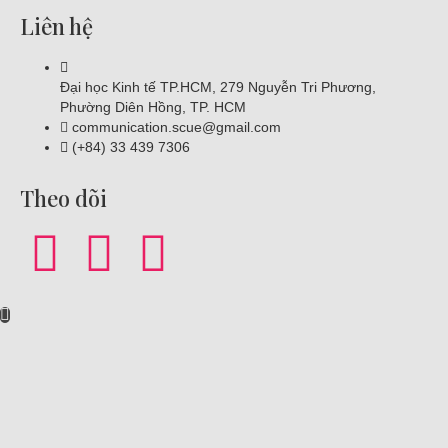
Liên hệ
Đại học Kinh tế TP.HCM, 279 Nguyễn Tri Phương,
Phường Diên Hồng, TP. HCM
communication.scue@gmail.com
(+84) 33 439 7306
Theo dõi