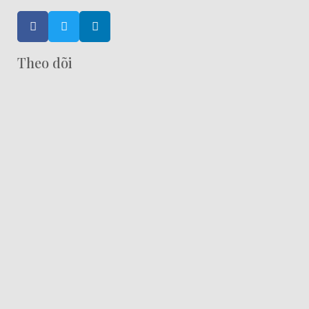
Theo dõi