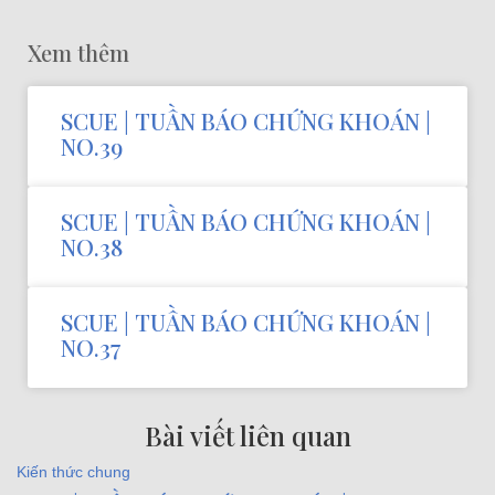
Xem thêm
SCUE | TUẦN BÁO CHỨNG KHOÁN |
NO.39
SCUE | TUẦN BÁO CHỨNG KHOÁN |
NO.38
SCUE | TUẦN BÁO CHỨNG KHOÁN |
NO.37
Bài viết liên quan
Kiến thức chung