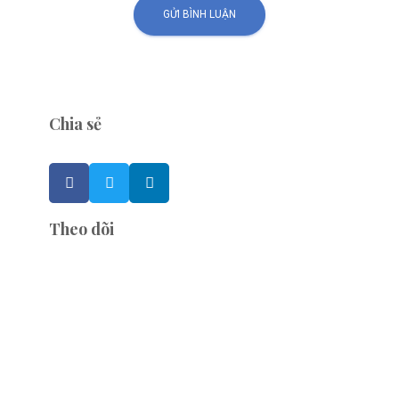
Chia sẻ
Theo dõi