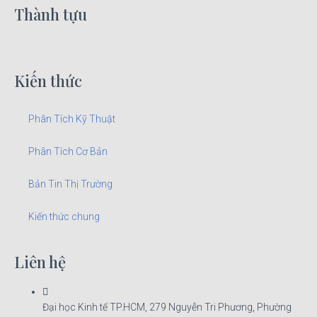
Thành tựu
Kiến thức
Phân Tích Kỹ Thuật
Phân Tích Cơ Bản
Bản Tin Thị Trường
Kiến thức chung
Liên hệ
Đại học Kinh tế TP.HCM, 279 Nguyễn Tri Phương, Phường