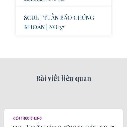
SCUE | TUẦN BÁO CHỨNG
KHOÁN | NO.37
Bài viết liên quan
KIẾN THỨC CHUNG