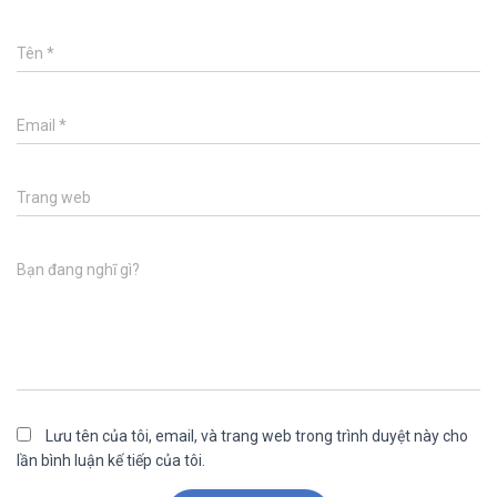
Tên
*
Email
*
Trang web
Bạn đang nghĩ gì?
Lưu tên của tôi, email, và trang web trong trình duyệt này cho
lần bình luận kế tiếp của tôi.