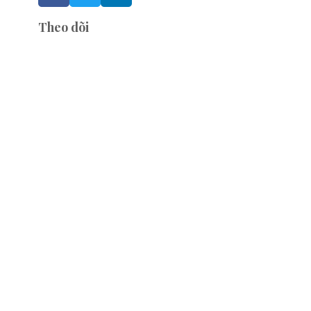
Theo dõi