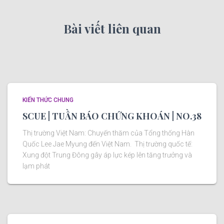
Bài viết liên quan
KIẾN THỨC CHUNG
SCUE | TUẦN BÁO CHỨNG KHOÁN | NO.38
Thị trường Việt Nam: Chuyến thăm của Tổng thống Hàn
Quốc Lee Jae Myung đến Việt Nam. Thị trường quốc tế:
Xung đột Trung Đông gây áp lực kép lên tăng trưởng và
lạm phát