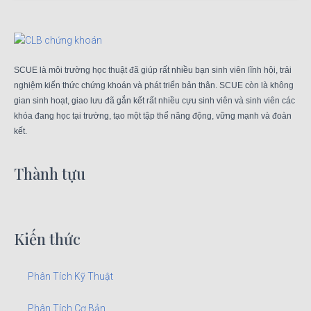
SCUE là môi trường học thuật đã giúp rất nhiều bạn sinh viên lĩnh hội, trải
nghiệm kiến thức chứng khoán và phát triển bản thân. SCUE còn là không
gian sinh hoạt, giao lưu đã gắn kết rất nhiều cựu sinh viên và sinh viên các
khóa đang học tại trường, tạo một tập thể năng động, vững mạnh và đoàn
kết.
Thành tựu
Kiến thức
Phân Tích Kỹ Thuật
Phân Tích Cơ Bản