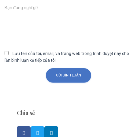
Bạn đang nghĩ gì?
Lưu tên của tôi, email, và trang web trong trình duyệt này cho
lần bình luận kế tiếp của tôi.
Chia sẻ