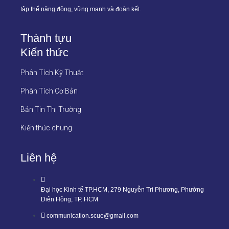
tập thể năng động, vững mạnh và đoàn kết.
Thành tựu
Kiến thức
Phân Tích Kỹ Thuật
Phân Tích Cơ Bản
Bản Tin Thị Trường
Kiến thức chung
Liên hệ
Đại học Kinh tế TP.HCM, 279 Nguyễn Tri Phương, Phường
Diên Hồng, TP. HCM
communication.scue@gmail.com