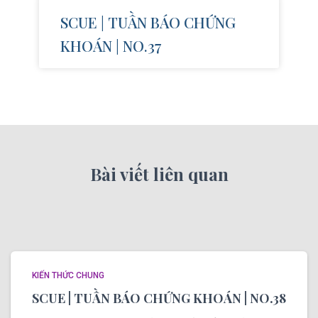
SCUE | TUẦN BÁO CHỨNG
KHOÁN | NO.37
Bài viết liên quan
KIẾN THỨC CHUNG
SCUE | TUẦN BÁO CHỨNG KHOÁN | NO.38