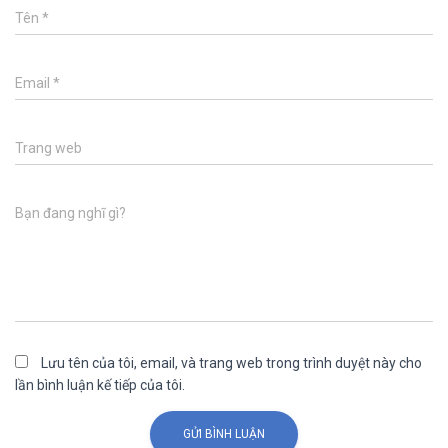
Tên
*
Email
*
Trang web
Bạn đang nghĩ gì?
Lưu tên của tôi, email, và trang web trong trình duyệt này cho
lần bình luận kế tiếp của tôi.