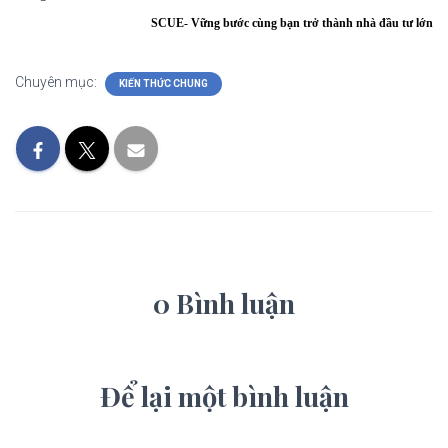
SCUE- Vững bước cùng bạn trở thành nhà đầu tư lớn
Chuyên mục:
KIẾN THỨC CHUNG
0 Bình luận
Để lại một bình luận