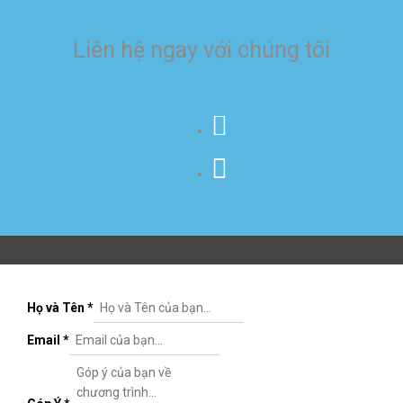
Liên hệ ngay với chúng tôi
Họ và Tên
*
Email
*