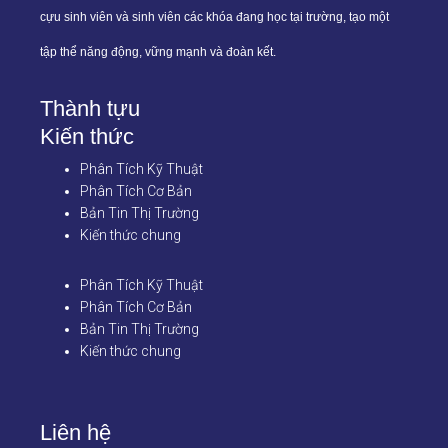
cựu sinh viên và sinh viên các khóa đang học tại trường, tạo một
tập thể năng động, vững mạnh và đoàn kết.
Thành tựu
Kiến thức
Phân Tích Kỹ Thuật
Phân Tích Cơ Bản
Bản Tin Thị Trường
Kiến thức chung
Phân Tích Kỹ Thuật
Phân Tích Cơ Bản
Bản Tin Thị Trường
Kiến thức chung
Liên hệ