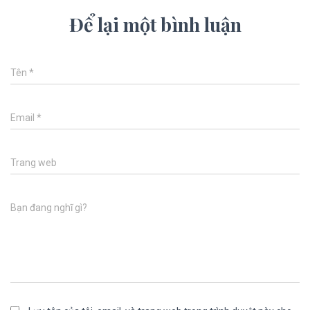
Để lại một bình luận
Tên
*
Email
*
Trang web
Bạn đang nghĩ gì?