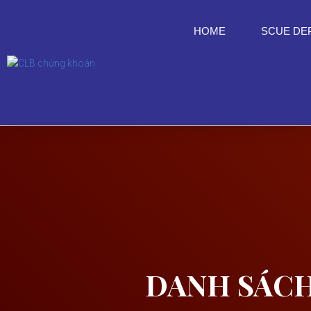
HOME
SCUE DE
DANH SÁCH 