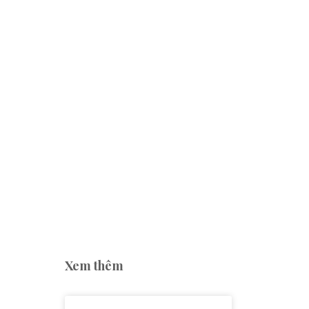
Xem thêm