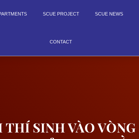
PARTMENTS
SCUE PROJECT
SCUE NEWS
CONTACT
THÍ SINH VÀO VÒNG 