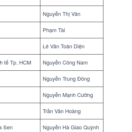
Nguyễn Thị Vân
Phạm Tài
Lê Văn Toàn Diện
h tế Tp. HCM
Nguyễn Công Nam
Nguyễn Trung Đông
Nguyễn Mạnh Cường
Trần Văn Hoàng
a Sen
Nguyễn Hà Giao Quỳnh