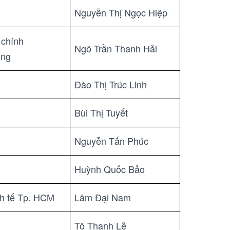
Nguyễn Thị Ngọc Hiệp
 chính
Ngô Trần Thanh Hải
ing
Đào Thị Trúc Linh
Bùi Thị Tuyết
Nguyễn Tấn Phúc
Huỳnh Quốc Bảo
h tế Tp. HCM
Lâm Đại Nam
Tô Thanh Lễ