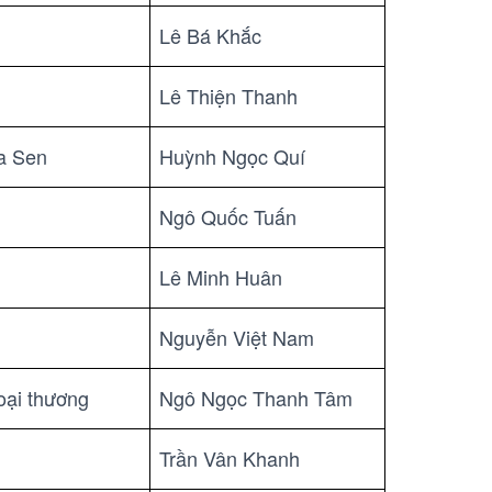
Lê Bá Khắc
Lê Thiện Thanh
a Sen
Huỳnh Ngọc Quí
Ngô Quốc Tuấn
Lê Minh Huân
Nguyễn Việt Nam
ại thương
Ngô Ngọc Thanh Tâm
Trần Vân Khanh