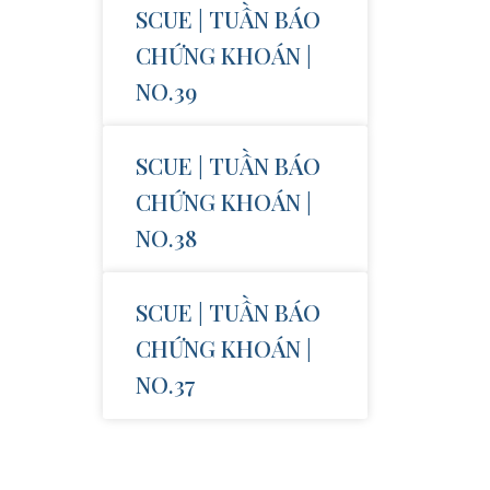
SCUE | TUẦN BÁO
CHỨNG KHOÁN |
NO.39
SCUE | TUẦN BÁO
CHỨNG KHOÁN |
NO.38
SCUE | TUẦN BÁO
CHỨNG KHOÁN |
NO.37