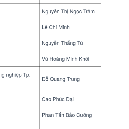
Nguyễn Thị Ngọc Trâm
Lê Chí Minh
Nguyễn Thắng Tú
Vũ Hoàng Minh Khôi
g nghiệp Tp.
Đỗ Quang Trung
Cao Phúc Đại
Phan Tấn Bảo Cường